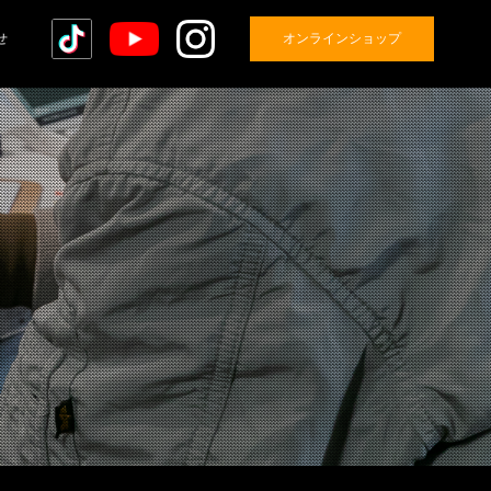
せ
オンラインショップ