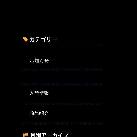
カテゴリー
お知らせ
入荷情報
商品紹介
月別アーカイブ