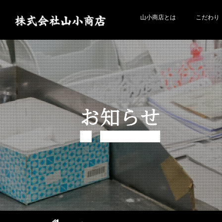
山小商店とは
こだわり