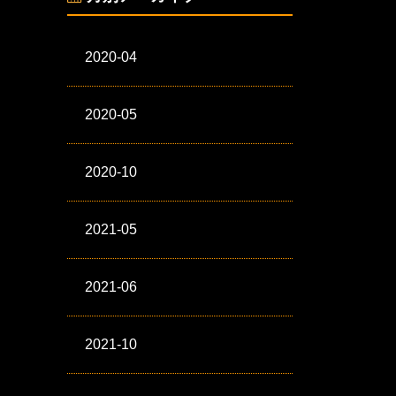
2020-04
2020-05
2020-10
2021-05
2021-06
2021-10