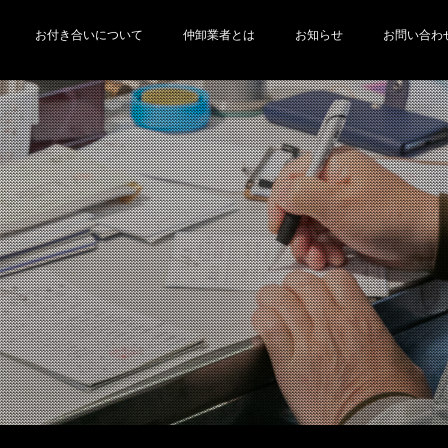
お付き合いについて
仲卸業者とは
お知らせ
お問い合わ