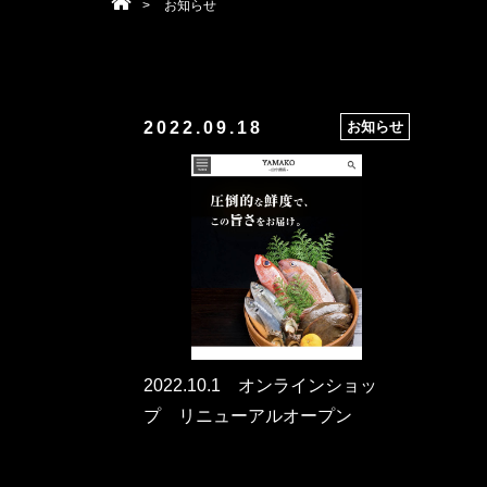
>
お知らせ
2022.09.18
お知らせ
2022.10.1 オンラインショッ
プ リニューアルオープン