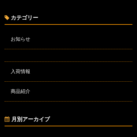
カテゴリー
お知らせ
入荷情報
商品紹介
月別アーカイブ