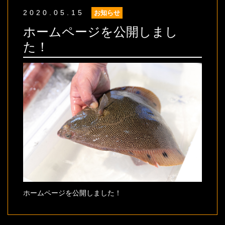
2020.05.15
お知らせ
ホームページを公開しまし
た！
ホームページを公開しました！