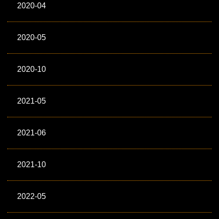
2020-04
2020-05
2020-10
2021-05
2021-06
2021-10
2022-05