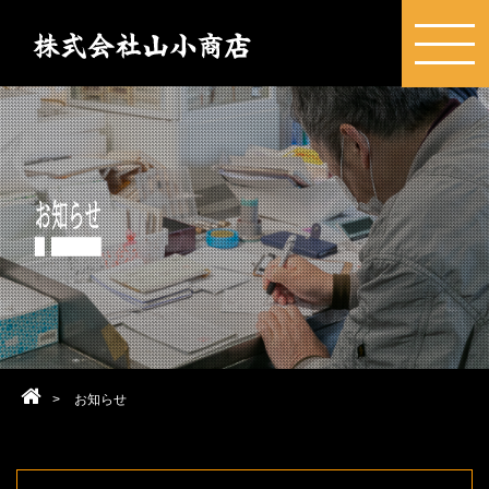
>
お知らせ