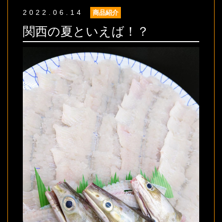
2022.06.14
商品紹介
関西の夏といえば！？