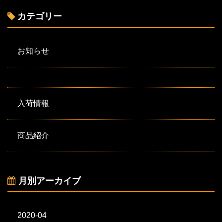
カテゴリー
お知らせ
入荷情報
商品紹介
月別アーカイブ
2020-04