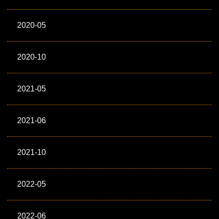
2020-05
2020-10
2021-05
2021-06
2021-10
2022-05
2022-06