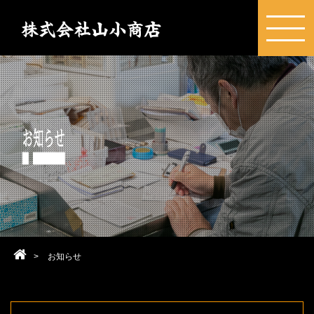
>
お知らせ