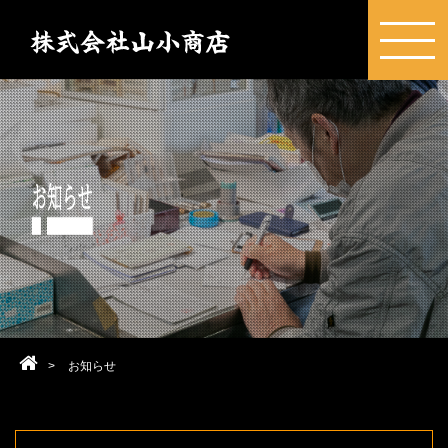
>
お知らせ