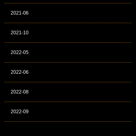
2021-06
2021-10
2022-05
2022-06
2022-08
2022-09