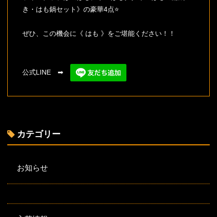
き・はも鍋セット》の豪華4点⭐
ぜひ、この機会に《 はも 》をご堪能ください！！
公式LINE ➡
カテゴリー
お知らせ