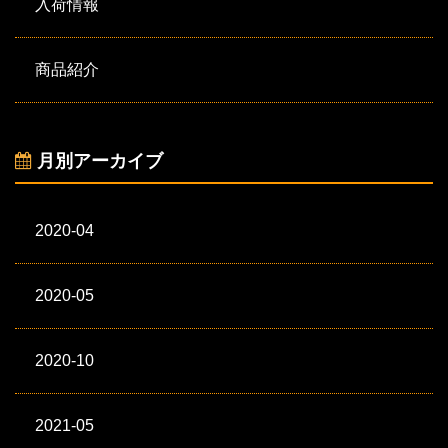
入荷情報
商品紹介
月別アーカイブ
2020-04
2020-05
2020-10
2021-05